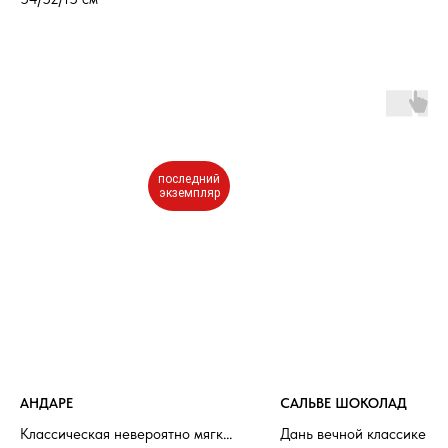
последний
экземпляр
АНДАРЕ
САЛЬВЕ ШОКОЛАД
Классическая невероятно мягкая
Дань вечной классике и