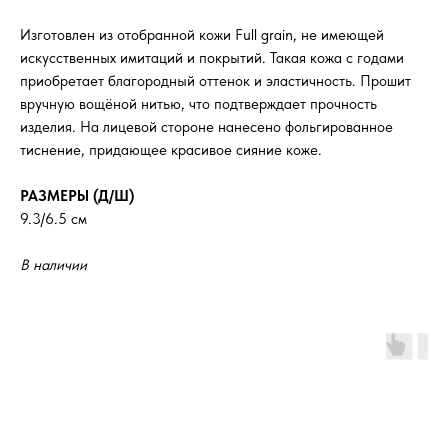
Изготовлен из отобранной кожи Full grain, не имеющей
искусственных имитаций и покрытий. Такая кожа с годами
приобретает благородный оттенок и эластичность. Прошит
вручную вощёной нитью, что подтверждает прочность
изделия. На лицевой стороне нанесено фольгированное
тиснение, придающее красивое сияние коже.
РАЗМЕРЫ (Д/Ш)
9.3/6.5 см
В наличии