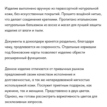
Изделие выполнено вручную из первосортной натуральной
кожи, без искусственных покрытий. Прошито вощёной нитью,
что делает соединения крепкими. Пропитано итальянским
натуральным бальзамом из воска и масел для лучшей защиты
изделия от влаги и пыли.
Документы в докхолдере хранятся раздельно, благодаря
чему, продлевается их сохранность. Отдельные кармашки
под банковские карты позволяют изделию обрести
расширенный функционал.
Данное изделие отличается от привычных рынком
предложений своим качеством исполнения и
долговечностью, а так же непередаваемой мягкостью
используемой кожи. Послужит приятным подарком, как
мужчине, так и женщине. Представлено в двух цветах.
Однако, мы готовы рассмотреть вариативность цветов для
эксклюзивных запросов.