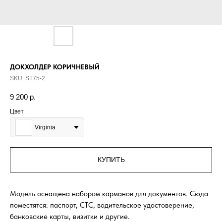
ДОКХОЛДЕР КОРИЧНЕВЫЙ
SKU:
ST75-2
9 200
р.
Цвет
Virginia
КУПИТЬ
Модель оснащена набором карманов для документов. Сюда
поместятся: паспорт, СТС, водительское удостоверение,
банковские карты, визитки и другие.