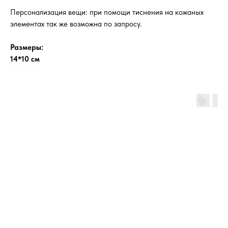
Персонализация вещи: при помощи тиснения на кожаных
элементах так же возможна по запросу.
Размеры:
14*10 см