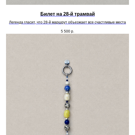
Билет на 28-й трамвай
Легенда гласит, что 28-й маршрут объезжает все счастливые места
5 500
р.