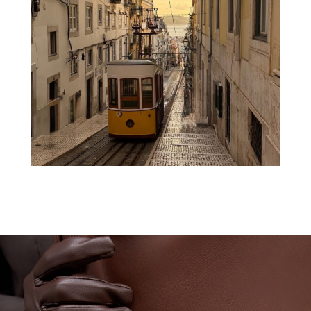
Pinterest
Telegram
Связаться с нами