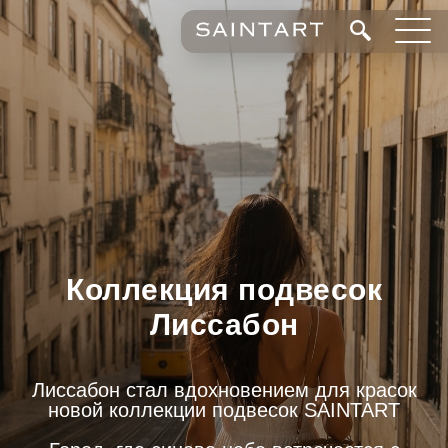
Коллекция подвесок
Лиссабон
Лиссабон стал вдохновением для красок
новой коллекции подвесок SAINTART